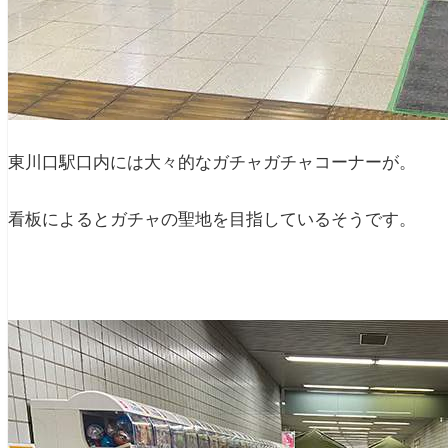
東川口駅口内には大々的なガチャガチャコーナーが。
看板によるとガチャの聖地を目指しているそうです。