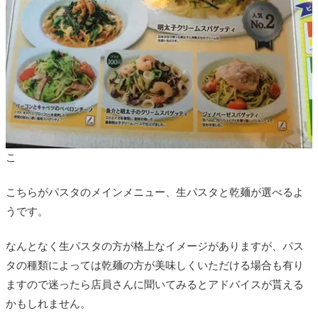
こ
こちらがパスタのメインメニュー、生パスタと乾麺が選べるよ
うです。
なんとなく生パスタの方が格上なイメージがありますが、パス
タの種類によっては乾麺の方が美味しくいただける場合も有り
ますので迷ったら店員さんに聞いてみるとアドバイスが貰える
かもしれません。