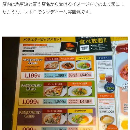
店内は馬車道と言う店名から受けるイメージをそのまま形にし
たような、レトロでウッディーな雰囲気です。