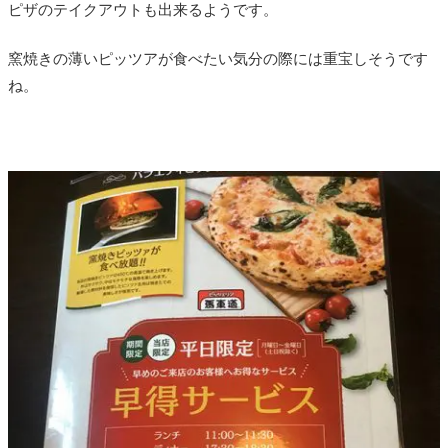
ピザのテイクアウトも出来るようです。
窯焼きの薄いピッツアが食べたい気分の際には重宝しそうです
ね。