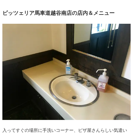
ピッツェリア馬車道越谷南店の店内＆メニュー
入ってすぐの場所に手洗いコーナー、ピザ屋さんらしい気遣い