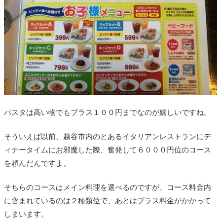
パスタは高い物でもプラス１００円までなのが嬉しいですね。
そういえば以前、越谷市内のとあるイタリアンレストランにデ
ィナータイムにお邪魔した際、奮発して６０００円位のコース
を頼んだんですよ。
そちらのコースはメイン料理を選べるのですが、コース料金内
に含まれているのは２種類位で、あとはプラス料金がかかって
しまいます。