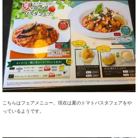
こちらはフェアメニュー、現在は夏のトマトパスタフェアをや
っているようです。