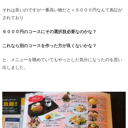
それは良いのですが一番高い物だと＋５０００円なんて表記が
されており
６０００円のコースにその選択肢必要なのかな？
これなら別のコースを作った方が良くないかな？
と、メニューを眺めていてもやっとした気分になったのを思い
出しました。