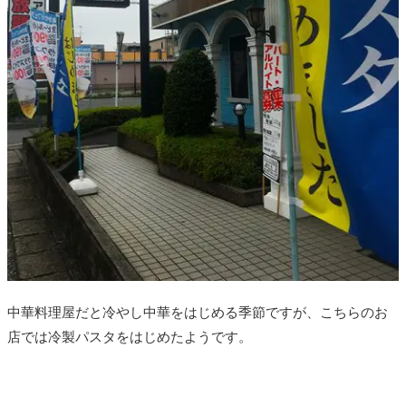
中華料理屋だと冷やし中華をはじめる季節ですが、こちらのお
店では冷製パスタをはじめたようです。