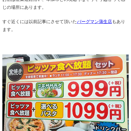
じの場所にあります。
すぐ近くには以前記事にさせて頂いた
バーグマン蒲生店
もあり
ます。