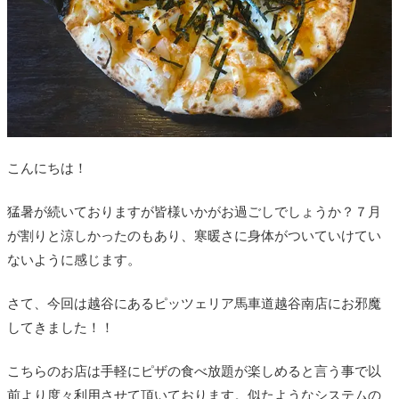
こんにちは！
猛暑が続いておりますが皆様いかがお過ごしでしょうか？７月
が割りと涼しかったのもあり、寒暖さに身体がついていけてい
ないように感じます。
さて、今回は越谷にあるピッツェリア馬車道越谷南店にお邪魔
してきました！！
こちらのお店は手軽にピザの食べ放題が楽しめると言う事で以
前より度々利用させて頂いております。似たようなシステムの