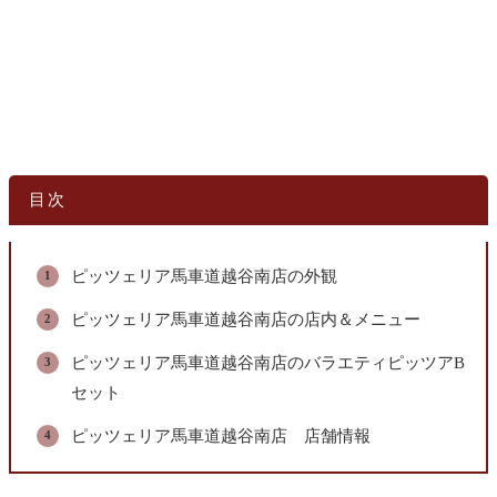
目次
ピッツェリア馬車道越谷南店の外観
ピッツェリア馬車道越谷南店の店内＆メニュー
ピッツェリア馬車道越谷南店のバラエティピッツアB
セット
ピッツェリア馬車道越谷南店 店舗情報