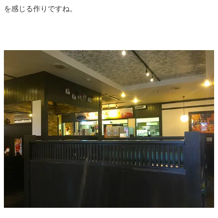
を感じる作りですね。