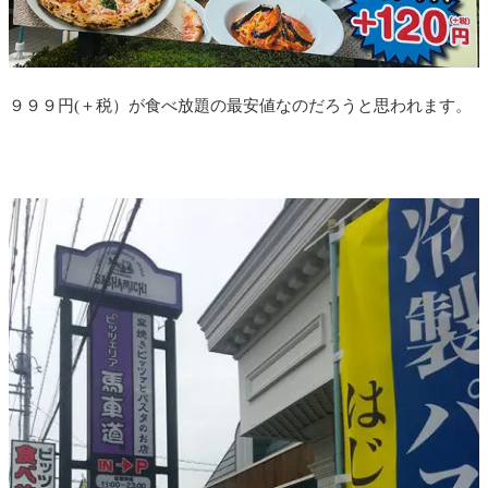
９９９円(＋税）が食べ放題の最安値なのだろうと思われます。