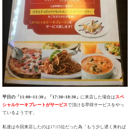
平日の「11:00~11:30」「17:30~18:30」
に来店した場合は
スペ
シャルケーキプレートがサービス
で頂ける早得サービスをやっ
ているようです。
私達は今回来店したのは17:15位だった為「もう少し遅く来れば