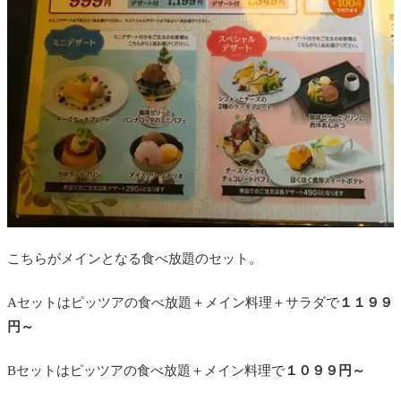
こちらがメインとなる食べ放題のセット。
Aセットはピッツアの食べ放題＋メイン料理＋サラダで
１１９９
円～
Bセットはピッツアの食べ放題＋メイン料理で
１０９９円～