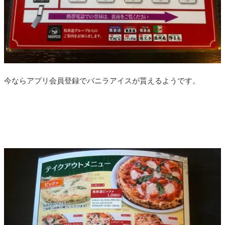
今ならアプリ会員登録でバニラアイスが貰えるようです。