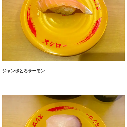
ジャンボとろサーモン