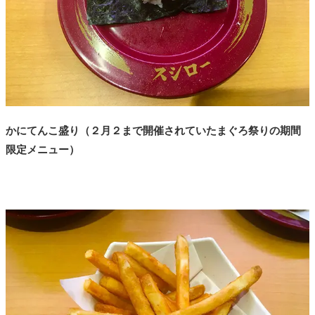
かにてんこ盛り
（２月２まで開催されていたまぐろ祭りの期間
限定メニュー）