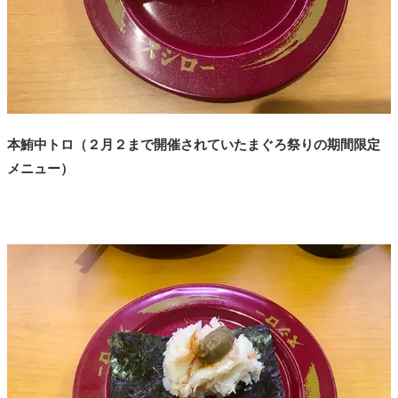
本鮪中トロ
（２月２まで開催されていたまぐろ祭りの期間限定
メニュー）