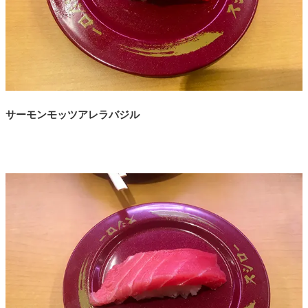
サーモンモッツアレラバジル