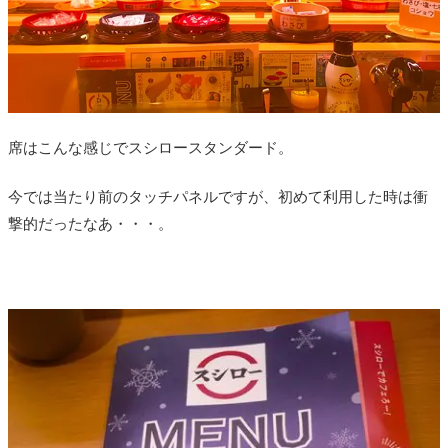
席はこんな感じでスシロースタンダード。
今では当たり前のタッチパネルですが、初めて利用した時は衝
撃的だったなあ・・・。