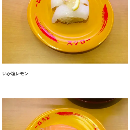
いか塩レモン