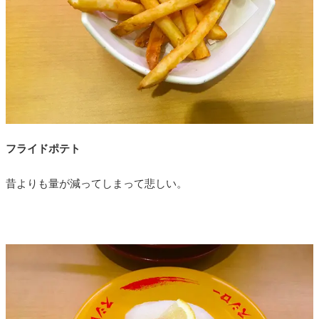
フライドポテト
昔よりも量が減ってしまって悲しい。