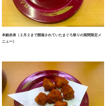
本鮪赤身（２月２まで開催されていたまぐろ祭りの期間限定メ
ニュー）