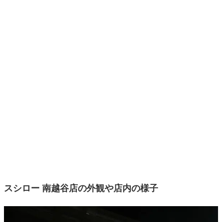
スシロー 南越谷店の外観や店内の様子