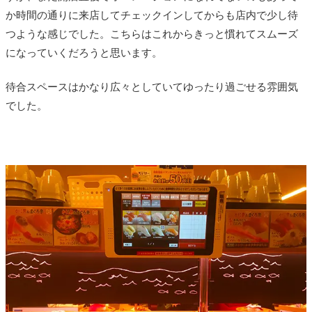
か時間の通りに来店してチェックインしてからも店内で少し待
つような感じでした。こちらはこれからきっと慣れてスムーズ
になっていくだろうと思います。
待合スペースはかなり広々としていてゆったり過ごせる雰囲気
でした。