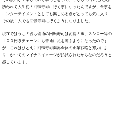
誘われて人生初の回転寿司に行く事になったんですが、食事を
エンターテイメントとしても楽しめる点がとっても気に入り、
その後１人でも回転寿司に行くようになりました。
現在ではうちの親も普通の回転寿司は勿論の事、スシロー等の
１００円系チェーンにも普通に足を運ぶようになったのです
が、これはひとえに回転寿司業界全体の企業戦略と努力によ
り、かつてのマイナスイメージが払拭されたからなのだろうと
感じています。