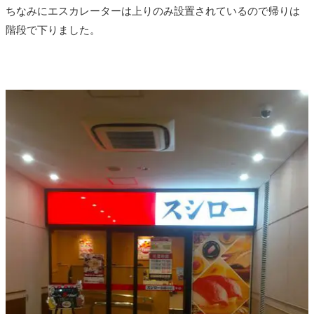
ちなみにエスカレーターは上りのみ設置されているので帰りは
階段で下りました。