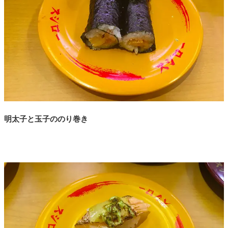
明太子と玉子ののり巻き