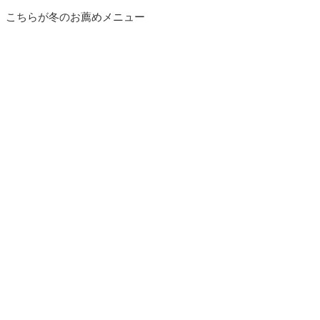
こちらが冬のお薦めメニュー