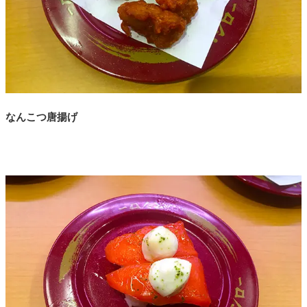
なんこつ唐揚げ