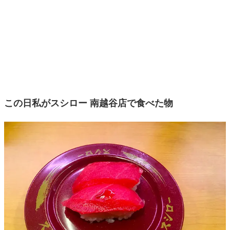
この日私がスシロー 南越谷店で食べた物