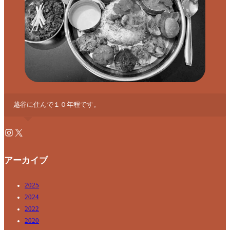
越谷に住んで１０年程です。
アーカイブ
2025
2024
2022
2020