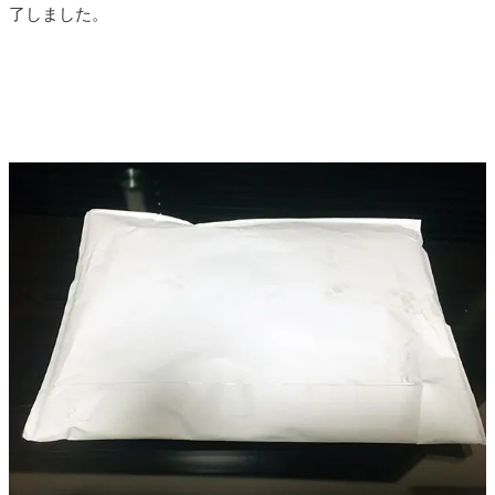
了しました。