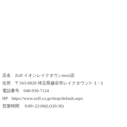
店名 Zoff イオンレイクタウンmori店
住所 〒343-0828 埼玉県越谷市レイクタウン3−１−１
電話番号 048-930-7124
HP https://www.zoff.co.jp/shop/default.aspx
営業時間 9:00~22:00(LO20:30)