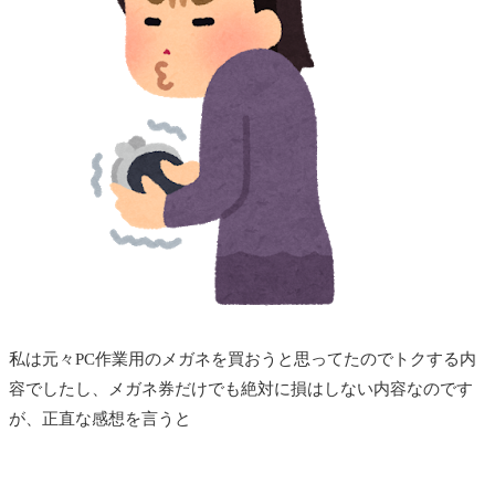
私は元々PC作業用のメガネを買おうと思ってたのでトクする内
容でしたし、メガネ券だけでも絶対に損はしない内容なのです
が、正直な感想を言うと