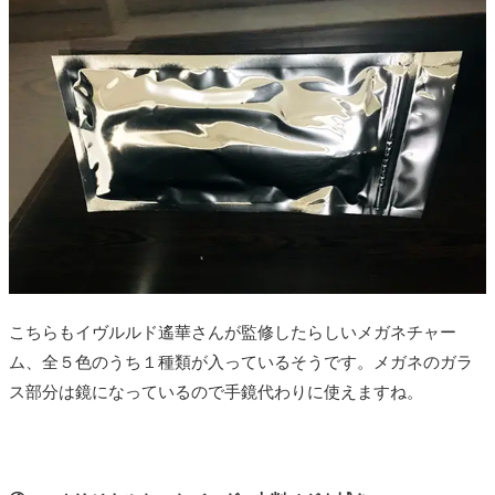
こちらもイヴルルド遙華さんが監修したらしいメガネチャー
ム、全５色のうち１種類が入っているそうです。メガネのガラ
ス部分は鏡になっているので手鏡代わりに使えますね。