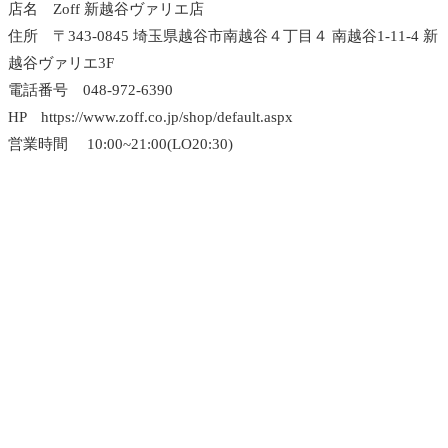
店名 Zoff 新越谷ヴァリエ店
住所 〒343-0845 埼玉県越谷市南越谷４丁目４ 南越谷1-11-4 新
越谷ヴァリエ3F
電話番号 048-972-6390
HP https://www.zoff.co.jp/shop/default.aspx
営業時間 10:00~21:00(LO20:30)