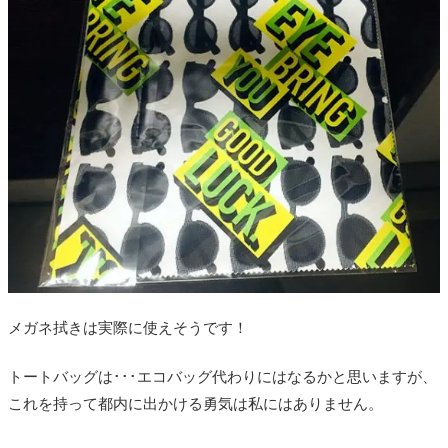
メガネ拭きは実際に使えそうです！
トートバッグは･･･エコバッグ代わりにはなるかと思いますが、
これを持って都内に出かける勇気は私にはありません。