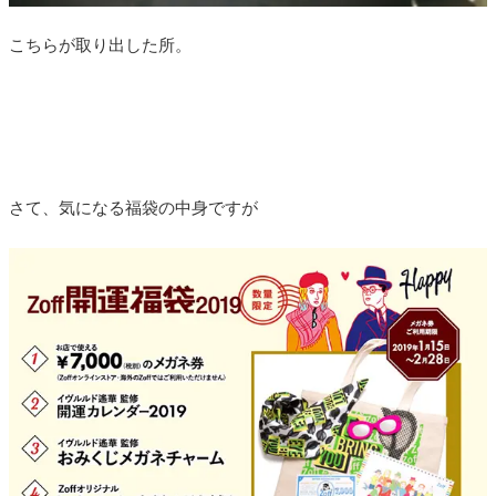
こちらが取り出した所。
さて、気になる福袋の中身ですが