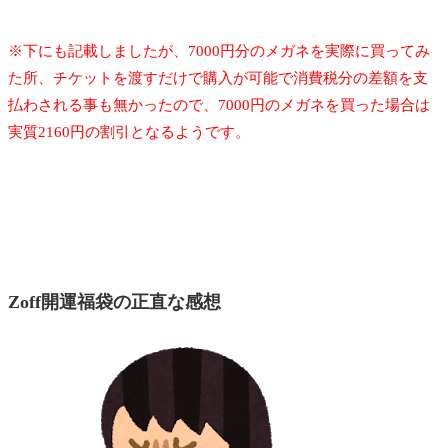
※下にも記載しましたが、7000円分のメガネを実際に買ってみ
た所、チケットを渡すだけで購入が可能で消費税分の差額を支
払わされる事も無かったので、7000円のメガネを買った場合は
実質2160円の割引となるようです。
Zoff開運福袋の正直な感想