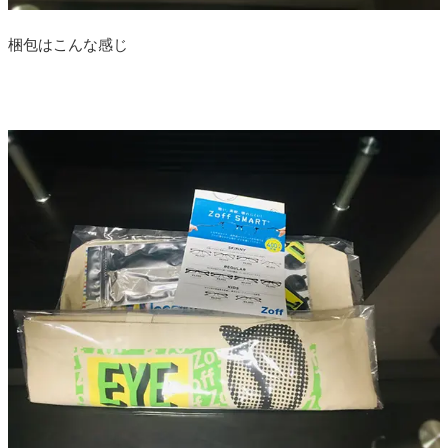
梱包はこんな感じ