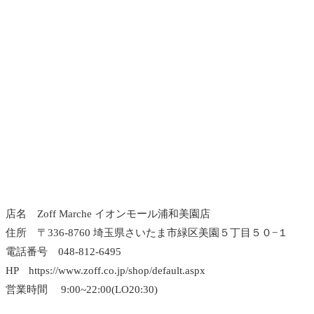
店名 Zoff Marche イオンモール浦和美園店
住所 〒336-8760 埼玉県さいたま市緑区美園５丁目５０−１
電話番号 048-812-6495
HP https://www.zoff.co.jp/shop/default.aspx
営業時間 9:00~22:00(LO20:30)