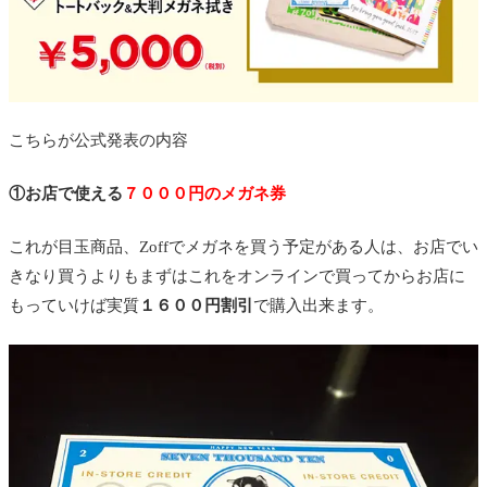
こちらが公式発表の内容
①お店で使える
７０００円のメガネ券
これが目玉商品、Zoffでメガネを買う予定がある人は、お店でい
きなり買うよりもまずはこれをオンラインで買ってからお店に
もっていけば実質
１６００円割引
で購入出来ます。