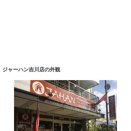
ジャーハン吉川店の外観