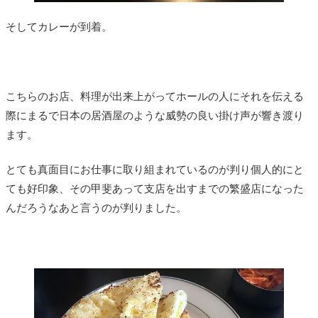
そしてカレーが到着。
こちらのお店、料理が出来上がってホールの人にそれを伝える
際にまるで日本の居酒屋のような威勢の良い掛け声が響き渡り
ます。
とても真面目にお仕事に取り組まれているのが判り個人的にと
ても好印象、その甲斐あって支店を出すまでの繁盛店になった
んだろうなあと言うのが判りました。