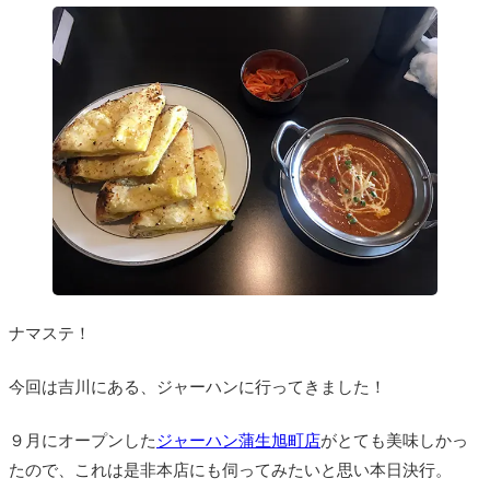
ナマステ！
今回は吉川にある、ジャーハンに行ってきました！
９月にオープンした
ジャーハン蒲生旭町店
がとても美味しかっ
たので、これは是非本店にも伺ってみたいと思い本日決行。