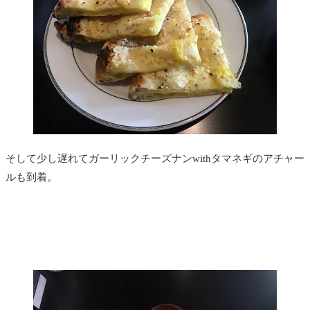
そして少し遅れてガーリックチーズナンwithタマネギのアチャー
ルも到着。