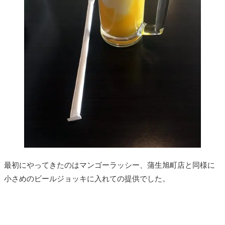
最初にやってきたのはマンゴーラッシー、蒲生旭町店と同様に
小さめのビールジョッキに入れての提供でした。