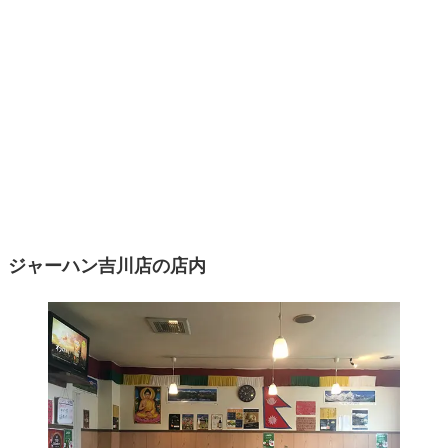
ジャーハン吉川店の店内