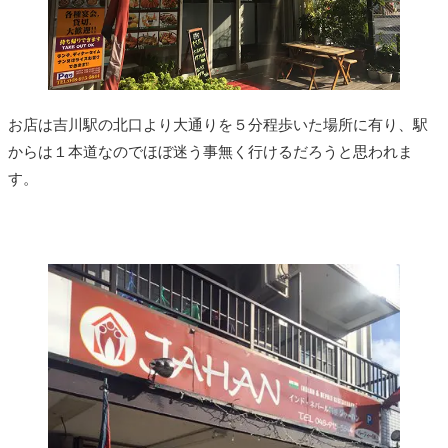
お店は吉川駅の北口より大通りを５分程歩いた場所に有り、駅
からは１本道なのでほぼ迷う事無く行けるだろうと思われま
す。