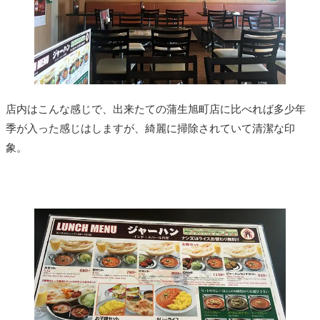
店内はこんな感じで、出来たての蒲生旭町店に比べれば多少年
季が入った感じはしますが、綺麗に掃除されていて清潔な印
象。