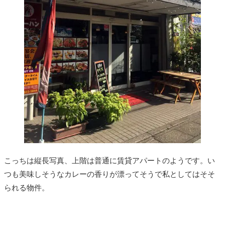
こっちは縦長写真、上階は普通に賃貸アパートのようです。い
つも美味しそうなカレーの香りが漂ってそうで私としてはそそ
られる物件。