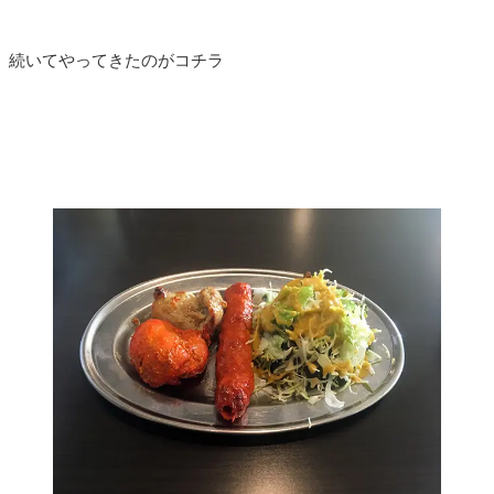
続いてやってきたのがコチラ