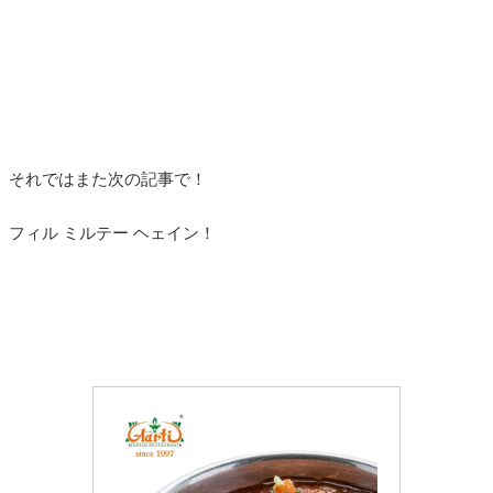
それではまた次の記事で！
フィル ミルテー ヘェイン！