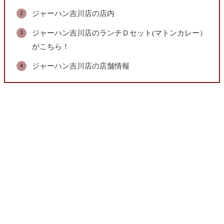
ジャーハン吉川店の店内
ジャーハン吉川店のランチＤセット(マトンカレー）
がこちら！
ジャーハン吉川店の店舗情報