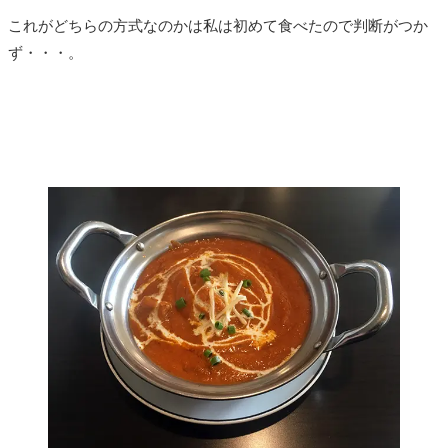
これがどちらの方式なのかは私は初めて食べたので判断がつか
ず・・・。