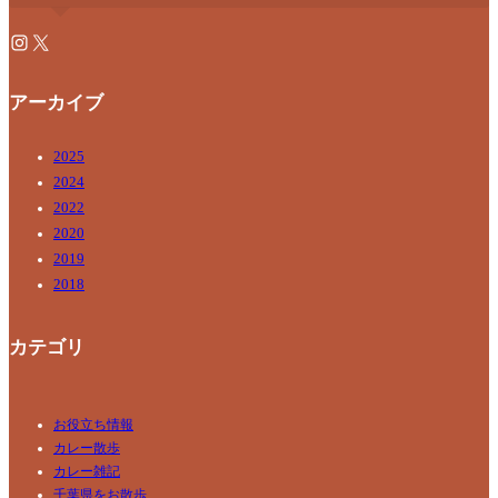
アーカイブ
2025
2024
2022
2020
2019
2018
カテゴリ
お役立ち情報
カレー散歩
カレー雑記
千葉県をお散歩