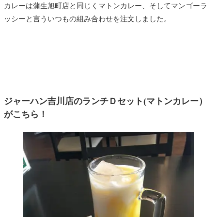
カレーは蒲生旭町店と同じくマトンカレー、そしてマンゴーラ
ッシーと言ういつもの組み合わせを注文しました。
ジャーハン吉川店のランチＤセット(マトンカレー）
がこちら！