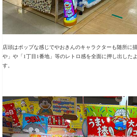
店頭はポップな感じでやおきんのキャラクターも随所に
や」や「1丁目1番地」等のレトロ感を全面に押し出した
す。