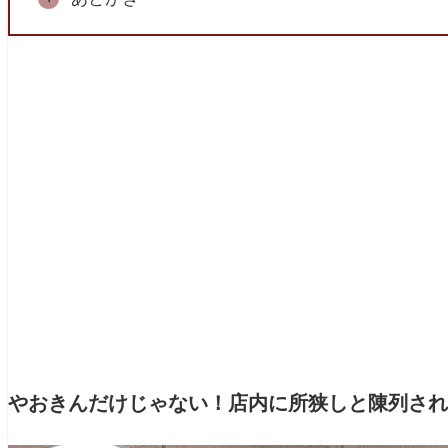
やおきんだけじゃない！店内に所狭しと陳列され