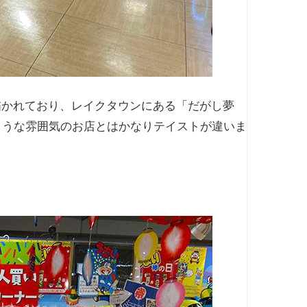
描かれており、レイクタウンにある「だがし夢
ような雰囲気のお店とはかなりテイストが違いま