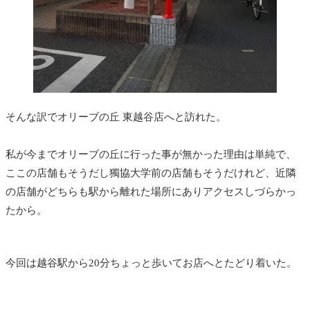
そんな訳でオリーブの丘 東越谷店へと訪れた。
私が今までオリーブの丘に行った事が無かった理由は単純で、
ここの店舗もそうだし獨協大学前の店舗もそうだけれど、近隣
の店舗がどちらも駅から離れた場所にありアクセスしづらかっ
たから。
今回は越谷駅から20分ちょっと歩いてお店へとたどり着いた。