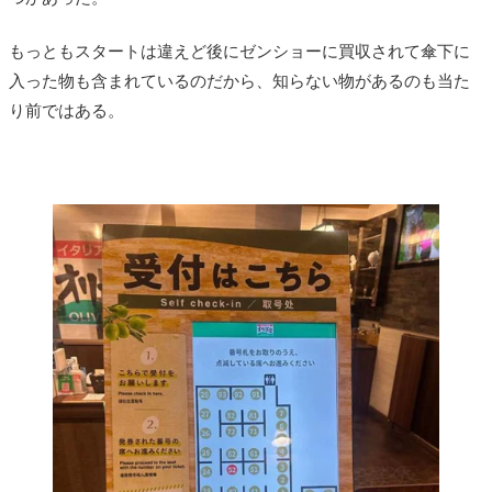
もっともスタートは違えど後にゼンショーに買収されて傘下に
入った物も含まれているのだから、知らない物があるのも当た
り前ではある。