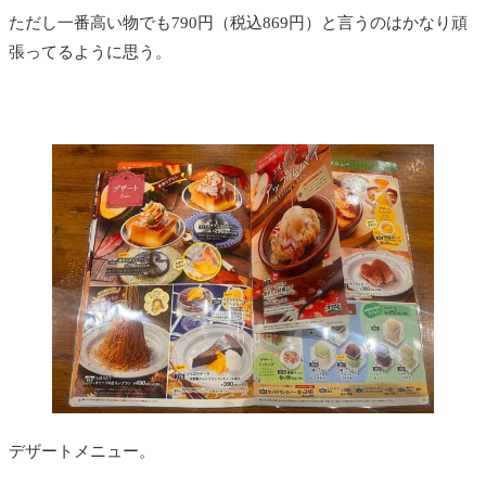
ただし一番高い物でも790円（税込869円）と言うのはかなり頑
張ってるように思う。
デザートメニュー。