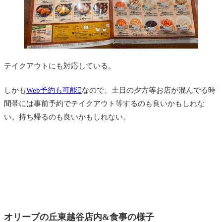
テイクアウトにも対応している。
しかも
Web予約も可能
なので、土日の夕方等お店が混んでる時
間帯には事前予約でテイクアウト等するのも良いかもしれな
い。持ち帰るのも良いかもしれない。
オリーブの丘東越谷店内&食事の様子