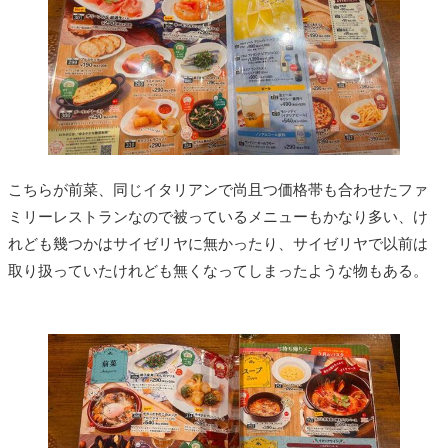
こちらが前菜、同じイタリアンで尚且つ価格帯も合わせたファ
ミリーレストランなので被っているメニューもかなり多い、け
れども幾つかはサイゼリヤに無かったり、サイゼリヤで以前は
取り扱っていたけれども無くなってしまったような物もある。