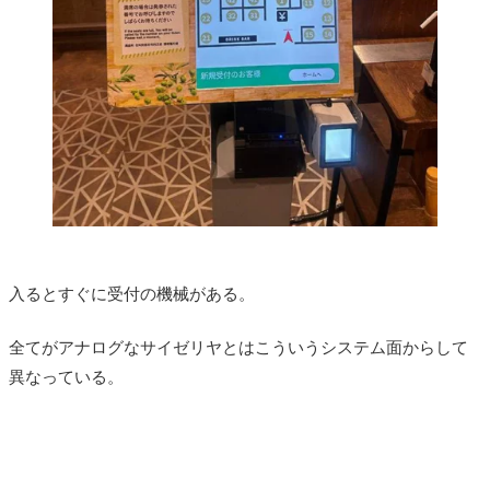
入るとすぐに受付の機械がある。
全てがアナログなサイゼリヤとはこういうシステム面からして
異なっている。