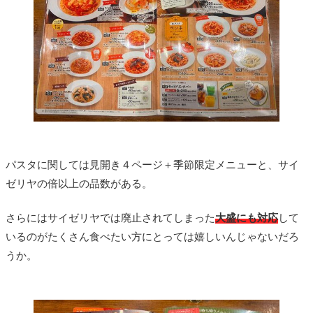
パスタに関しては見開き４ページ＋季節限定メニューと、サイ
ゼリヤの倍以上の品数がある。
さらにはサイゼリヤでは廃止されてしまった
大盛にも対応
して
いるのがたくさん食べたい方にとっては嬉しいんじゃないだろ
うか。