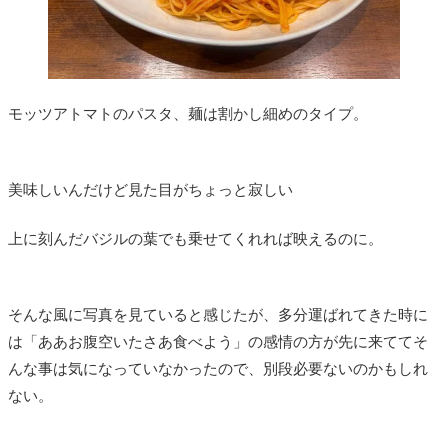
モッツアトマトのパスタ、麺は割かし細めのタイプ。
美味しいんだけど見た目がちょっと寂しい
上に刻んだバジルの葉でも乗せてくれれば映えるのに。
そんな風に写真を見ていると感じたが、多分運ばれてきた時に
は「ああお腹空いたさあ食べよう」の感情の方が先に来ててそ
んな事は気になっていなかったので、別段必要ないのかもしれ
ない。