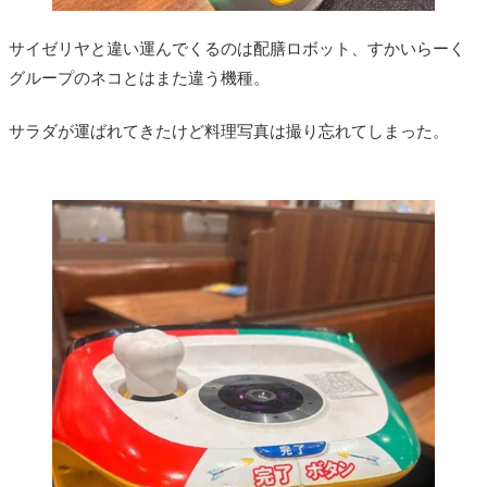
サイゼリヤと違い運んでくるのは配膳ロボット、すかいらーく
グループのネコとはまた違う機種。
サラダが運ばれてきたけど料理写真は撮り忘れてしまった。