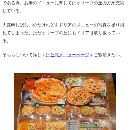
である為、お米のメニューに関してはオリーブの丘の方が充実
している。
大変申し訳ないのだけれどもドリアのメニューの写真を撮り損
ねてしまった、ただオリーブの丘にもドリアは取り扱ってい
る。
そちらについて詳しくは
公式メニューページ
をご覧頂きたい。