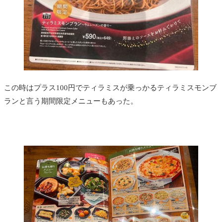
この時はプラス100円でティラミスが乗っかるティラミスモンブ
ランと言う期間限定メニューもあった。