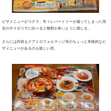
ピザメニューがコチラ、年々レパートリーが減ってしまった現
在のサイゼリヤに比べると種類が多いように感じる。
さらには内容もクアトロフォルマッジ等のちょっと本格的なピ
ザメニューがあるのも嬉しい所。