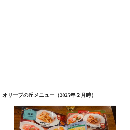
オリーブの丘メニュー（2025年２月時）