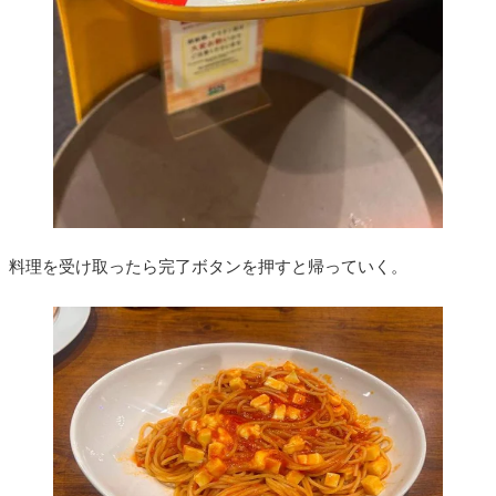
料理を受け取ったら完了ボタンを押すと帰っていく。