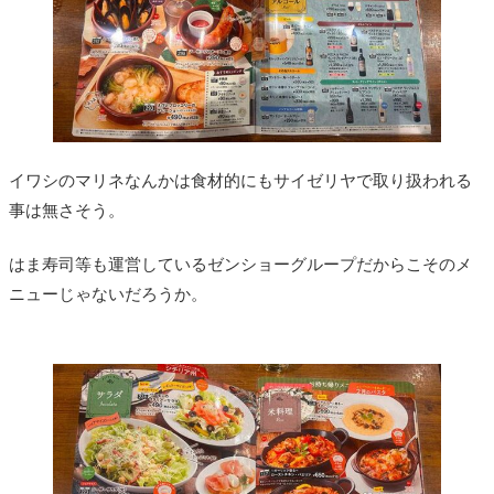
イワシのマリネなんかは食材的にもサイゼリヤで取り扱われる
事は無さそう。
はま寿司等も運営しているゼンショーグループだからこそのメ
ニューじゃないだろうか。