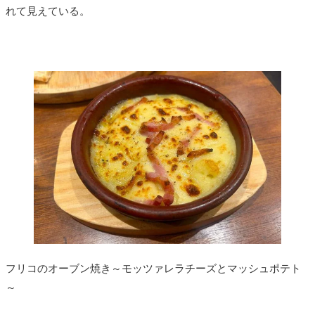
れて見えている。
フリコのオーブン焼き～モッツァレラチーズとマッシュポテト
～