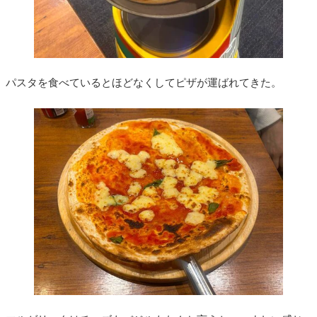
パスタを食べているとほどなくしてピザが運ばれてきた。