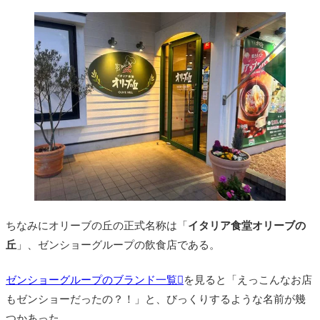
ちなみにオリーブの丘の正式名称は「
イタリア食堂オリーブの
丘
」、ゼンショーグループの飲食店である。
ゼンショーグループのブランド一覧
を見ると「えっこんなお店
もゼンショーだったの？！」と、びっくりするような名前が幾
つかあった。