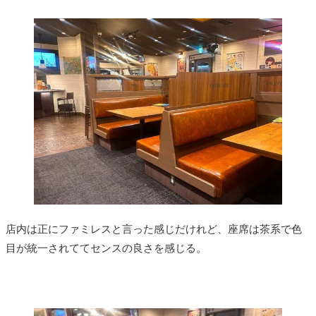
店内は正にファミレスと言った感じだけれど、座席は茶系で色
目が統一されててセンスの良さを感じる。