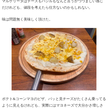
マルゲリータはチーズもバジルもなんと言うかつつましい感じ
だけれども、値段を考えたら仕方ないのかもしれない。
味は問題無く美味しく頂けた。
ポテト&コーンマヨのピザ、パッと見チーズがたくさん乗ってる
ように見えるけれども、実際にはマヨネーズで大分かさ増しさ