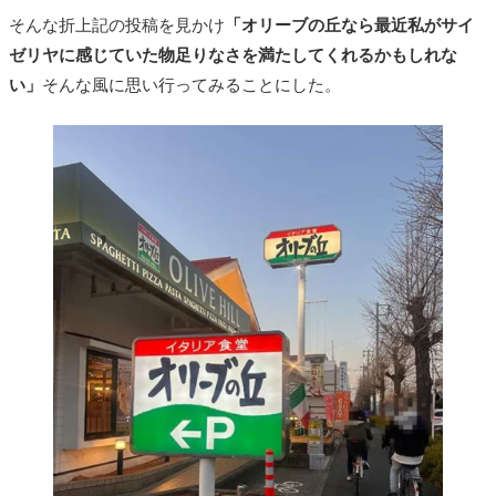
そんな折上記の投稿を見かけ
「オリーブの丘なら最近私がサイ
ゼリヤに感じていた物足りなさを満たしてくれるかもしれな
い」
そんな風に思い行ってみることにした。