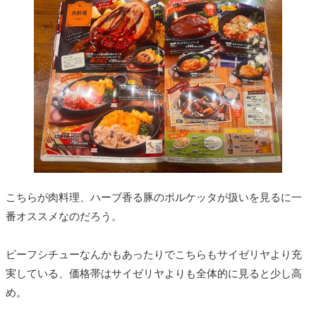
こちらが肉料理、ハーブ香る豚のポルケッタが扱いを見るに一
番オススメなのだろう。
ビーフシチューなんかもあったりでこちらもサイゼリヤより充
実している、価格帯はサイゼリヤよりも全体的に見ると少し高
め。