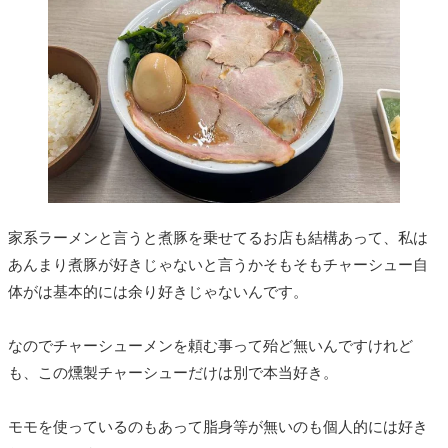
家系ラーメンと言うと煮豚を乗せてるお店も結構あって、私は
あんまり煮豚が好きじゃないと言うかそもそもチャーシュー自
体がは基本的には余り好きじゃないんです。
なのでチャーシューメンを頼む事って殆ど無いんですけれど
も、この燻製チャーシューだけは別で本当好き。
モモを使っているのもあって脂身等が無いのも個人的には好き