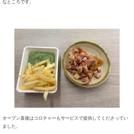
なところです。
オープン直後はコロチャーもサービスで提供してくださってい
ました。