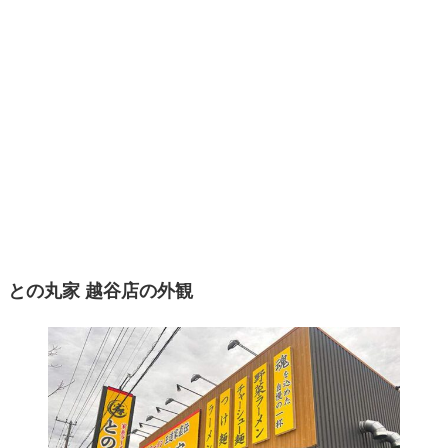
との丸家 越谷店の外観