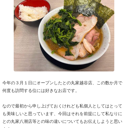
今年の３月１日にオープンしたとの丸家越谷店、この数か月で
何度も訪問する位には好きなお店です。
なので最初から申し上げておくけれども私個人としてはとって
も美味しいと思っています、今回はそれを前提にして私なりに
との丸家八潮店等との味の違いについてもお伝えしようと思い