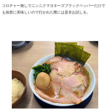
コロチャー無しでニンニクマヨネーズブラックペッパーだけで
も抜群に美味しいので行かれた際には是非お試しを。