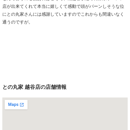
店が出来てくれて本当に嬉しくて感動で頭がパーンしそうな位
にとの丸家さんには感謝していますのでこれからも間違いなく
通うのですが。
との丸家 越谷店の店舗情報