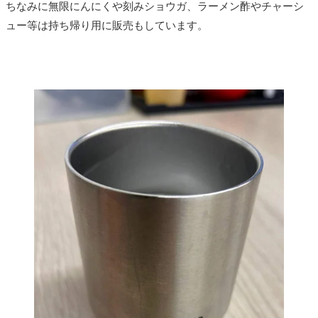
ちなみに無限にんにくや刻みショウガ、ラーメン酢やチャーシ
ュー等は持ち帰り用に販売もしています。