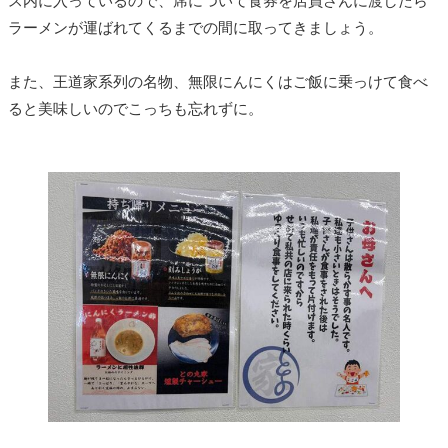
ス内に入っているので、席について食券を店員さんに渡したら
ラーメンが運ばれてくるまでの間に取ってきましょう。
また、王道家系列の名物、無限にんにくはご飯に乗っけて食べ
ると美味しいのでこっちも忘れずに。