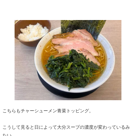
こちらもチャーシューメン青菜トッピング。
こうして見ると日によって大分スープの濃度が変わっているみ
たい。