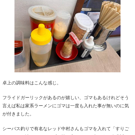
卓上の調味料はこんな感じ。
フライドガーリックがあるのが嬉しい、ゴマもあるけれどそう
言えば私は家系ラーメンにゴマは一度も入れた事が無いのに気
が付きました。
シーバス釣りで有名なレッド中村さんもゴマを入れて「すりご