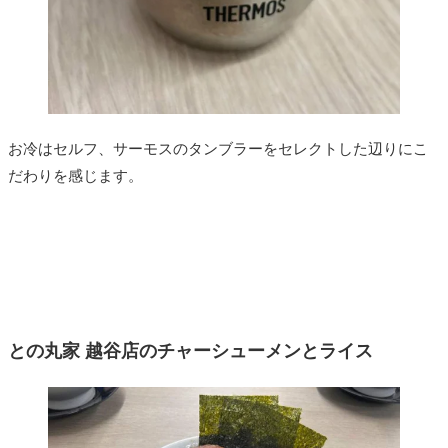
お冷はセルフ、サーモスのタンブラーをセレクトした辺りにこ
だわりを感じます。
との丸家 越谷店のチャーシューメンとライス