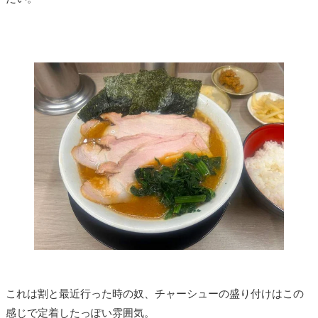
これは割と最近行った時の奴、チャーシューの盛り付けはこの
感じで定着したっぽい雰囲気。