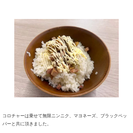
コロチャーは乗せて無限ニンニク、マヨネーズ、ブラックペッ
パーと共に頂きました。