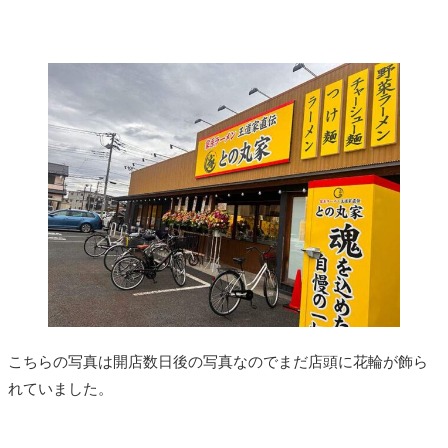
こちらの写真は開店数日後の写真なのでまだ店頭に花輪が飾ら
れていました。