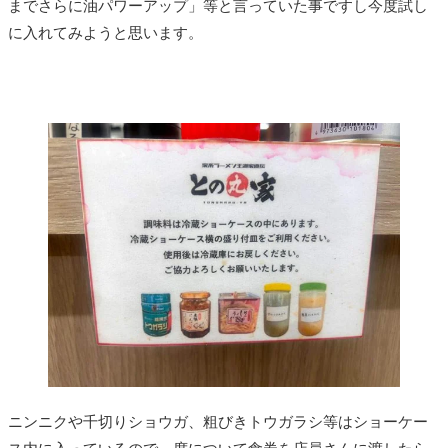
までさらに油パワーアップ」等と言っていた事ですし今度試し
に入れてみようと思います。
ニンニクや千切りショウガ、粗びきトウガラシ等はショーケー