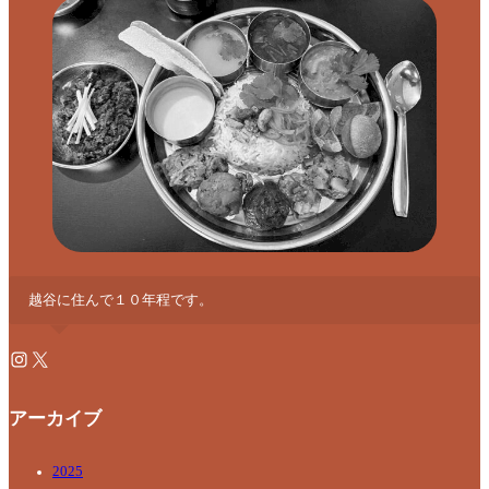
越谷に住んで１０年程です。
アーカイブ
2025