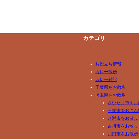
カテゴリ
お役立ち情報
カレー散歩
カレー雑記
千葉県をお散歩
埼玉県をお散歩
さいたま市をお
三郷市をおさん
八潮市をお散歩
吉川市をお散歩
川口市をお散歩