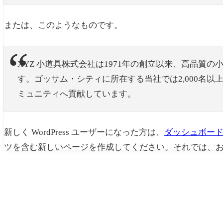
または、このようなものです。
XYZ 小道具株式会社は1971年の創立以来、高品質
す。ゴッサム・シティに所在する当社では2,000名
ミュニティへ貢献しています。
新しく WordPress ユーザーになった方は、
ダッシュボー
ツを含む新しいページを作成してください。それでは、お