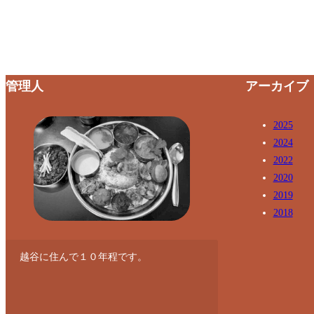
管理人
アーカイブ
2025
2024
2022
2020
2019
2018
越谷に住んで１０年程です。